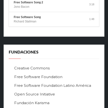
Free Software Song 2
3:18
Jono Bacon
Free Software Song
1:48
Richard Stallman
FUNDACIONES
Creative Commons
Free Software Foundation
Free Software Foundation Latino América
Open Source Initiative
Fundación Karisma