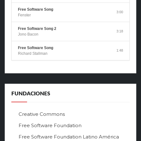
Free Software Song
3:00
Fenster
Free Software Song 2
3:18
Jono Bacon
Free Software Song
1:48
Richard Stallman
FUNDACIONES
Creative Commons
Free Software Foundation
Free Software Foundation Latino América