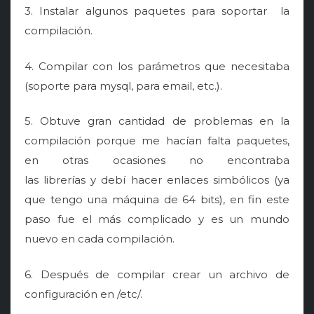
3. Instalar algunos paquetes para soportar la
compilación.
4. Compilar con los parámetros que necesitaba
(soporte para mysql, para email, etc.).
5. Obtuve gran cantidad de problemas en la
compilación porque me hacían falta paquetes,
en otras ocasiones no encontraba
las librerías y debí hacer enlaces simbólicos (ya
que tengo una máquina de 64 bits), en fin este
paso fue el más complicado y es un mundo
nuevo en cada compilación.
6. Después de compilar crear un archivo de
configuración en /etc/.