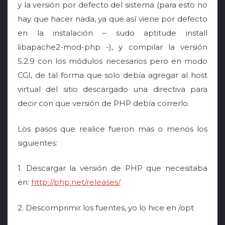
y la versión por defecto del sistema (para esto no
hay que hacer nada, ya que así viene por defecto
en la instalación – sudo aptitude install
libapache2-mod-php -), y compilar la versión
5.2.9 con los módulos necesarios pero en modo
CGI, de tal forma que solo debía agregar al host
virtual del sitio descargado una directiva para
decir con que versión de PHP debía correrlo.
Los pasos que realice fueron mas o menos los
siguientes:
1. Descargar la versión de PHP que necesitaba
en:
http://php.net/releases/
2. Descomprimir los fuentes, yo lo hice en /opt