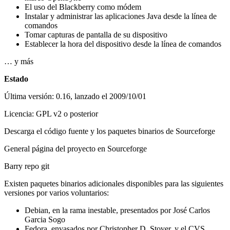
El uso del Blackberry como módem
Instalar y administrar las aplicaciones Java desde la línea de
comandos
Tomar capturas de pantalla de su dispositivo
Establecer la hora del dispositivo desde la línea de comandos
… y más
Estado
Última versión: 0.16, lanzado el 2009/10/01
Licencia: GPL v2 o posterior
Descarga el código fuente y los paquetes binarios de Sourceforge
General página del proyecto en Sourceforge
Barry repo git
Existen paquetes binarios adicionales disponibles para las siguientes
versiones por varios voluntarios:
Debian, en la rama inestable, presentados por José Carlos
Garcia Sogo
Fedora, envasados por Christopher D. Stover, y el CVS