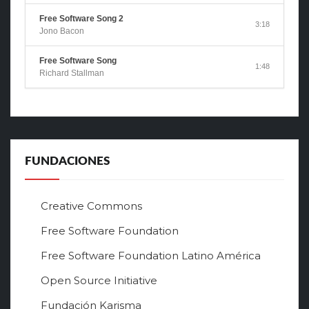
Free Software Song 2
3:18
Jono Bacon
Free Software Song
1:48
Richard Stallman
FUNDACIONES
Creative Commons
Free Software Foundation
Free Software Foundation Latino América
Open Source Initiative
Fundación Karisma