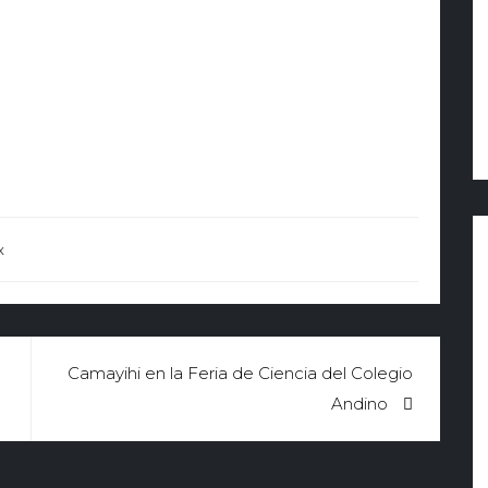
x
Camayihi en la Feria de Ciencia del Colegio
Andino