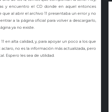
sas y encuentro el CD donde en aquel entonces
que al abrir el archivo 11 presentaba un error y no
entrar a la página oficial para volver a descargarlo,
gina ya no existe.
 en alta calidad, y, para apoyar un poco a los que
 aclaro, no es la información más actualizada, pero
l. Espero les sea de utilidad.