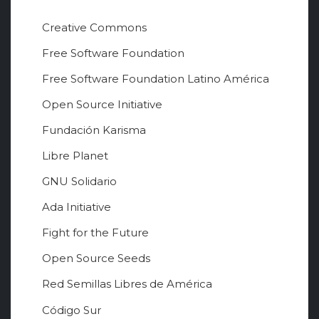
Creative Commons
Free Software Foundation
Free Software Foundation Latino América
Open Source Initiative
Fundación Karisma
Libre Planet
GNU Solidario
Ada Initiative
Fight for the Future
Open Source Seeds
Red Semillas Libres de América
о
Código Sur