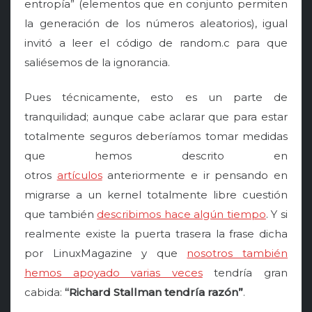
entropía” (elementos que en conjunto permiten
la generación de los números aleatorios), igual
invitó a leer el código de random.c para que
saliésemos de la ignorancia.
Pues técnicamente, esto es un parte de
tranquilidad; aunque cabe aclarar que para estar
totalmente seguros deberíamos tomar medidas
que hemos descrito en
otros
artículos
anteriormente e ir pensando en
migrarse a un kernel totalmente libre cuestión
que también
describimos hace algún tiempo
. Y si
realmente existe la puerta trasera la frase dicha
por LinuxMagazine y que
nosotros también
hemos apoyado varias veces
tendría gran
cabida:
“Richard Stallman tendría razón”
.