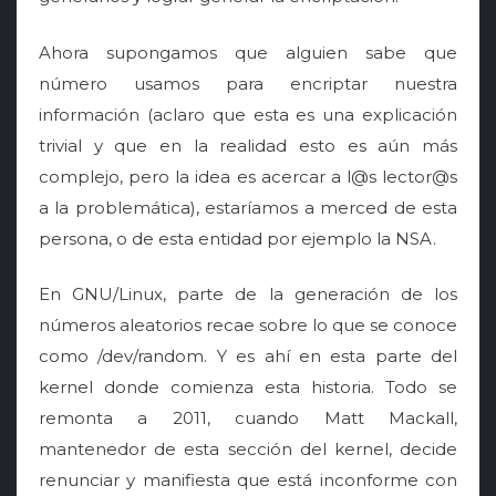
Ahora supongamos que alguien sabe que
número usamos para encriptar nuestra
información (aclaro que esta es una explicación
trivial y que en la realidad esto es aún más
complejo, pero la idea es acercar a l@s lector@s
a la problemática), estaríamos a merced de esta
persona, o de esta entidad por ejemplo la NSA.
En GNU/Linux, parte de la generación de los
números aleatorios recae sobre lo que se conoce
como /dev/random. Y es ahí en esta parte del
kernel donde comienza esta historia. Todo se
remonta a 2011, cuando Matt Mackall,
mantenedor de esta sección del kernel, decide
renunciar y manifiesta que está inconforme con