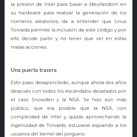
la presión de Intel para basar a /dev/random en
su hardware para realizar la generación de los
números aleatorios, da a entender que Linus
Torvalds permite la inclusión de este código y por
ello decide partir y no tener que ver en estas
malas acciones.
Una puerta trasera
Esto paso desapercibido, aunque ahora dos años
después con todos los escándalos desatados por
el caso Snowden y la NSA. Se hizo aún más
público, que era posible que la NSA, con
complicidad de Intel y quizás aprovechando la
ingenuidad de Torvalds, estuviese espiando a los
usuarios del kernel del pingüino.