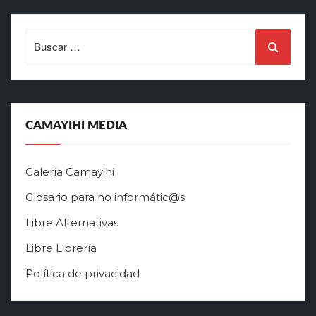
Search
for:
CAMAYIHI MEDIA
Galería Camayihi
Glosario para no informátic@s
Libre Alternativas
Libre Librería
Política de privacidad