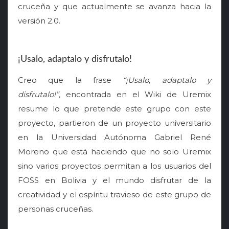
cruceña y que actualmente se avanza hacia la
versión 2.0.
¡Usalo, adaptalo y disfrutalo!
Creo que la frase
“¡Usalo, adaptalo y
disfrutalo!”,
encontrada en el Wiki de Uremix
resume lo que pretende este grupo con este
proyecto, partieron de un proyecto universitario
en la Universidad Autónoma Gabriel René
Moreno que está haciendo que no solo Uremix
sino varios proyectos permitan a los usuarios del
FOSS en Bolivia y el mundo disfrutar de la
creatividad y el espíritu travieso de este grupo de
personas cruceñas.