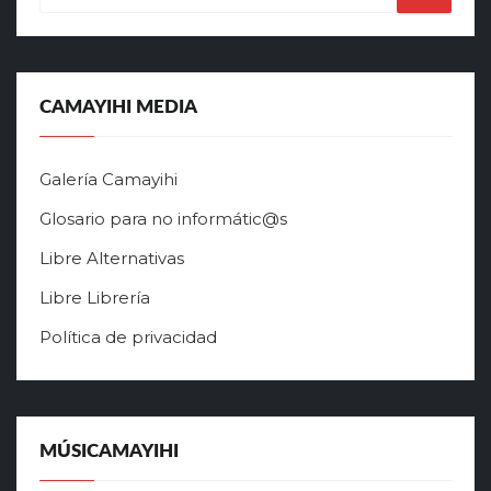
CAMAYIHI MEDIA
Galería Camayihi
Glosario para no informátic@s
Libre Alternativas
Libre Librería
Política de privacidad
MÚSICAMAYIHI