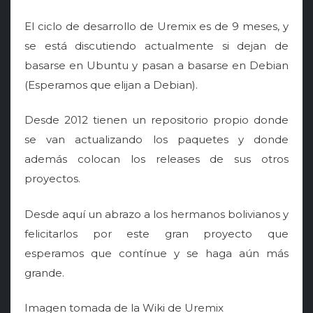
El ciclo de desarrollo de Uremix es de 9 meses, y
se está discutiendo actualmente si dejan de
basarse en Ubuntu y pasan a basarse en Debian
(Esperamos que elijan a Debian).
Desde 2012 tienen un repositorio propio donde
se van actualizando los paquetes y donde
además colocan los releases de sus otros
proyectos.
Desde aquí un abrazo a los hermanos bolivianos y
felicitarlos por este gran proyecto que
esperamos que contínue y se haga aún más
grande.
Imagen tomada de la Wiki de Uremix