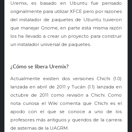
Uremix, es basado en Ubuntu fue pensado
originalmente para utilizar XFCE pero por razones
del instalador de paquetes de Ubuntu tuvieron
que manejar Gnome, en parte esta misma razón
los ha llevado a crear un proyecto para construir
un instalador universal de paquetes.
¿Cómo se libera Uremix?
Actualmente existen dos versiones Chichi (1.0)
lanzada en abril de 2011 y Tucán (1.1) lanzada en
octubre de 2011 como revisión a Chichi. Como
nota curiosa el Wiki comenta que Chichi es el
apodo con el que se conoce a uno de los
profesores más antiguos y queridos de la carrera
de sistemas de la UAGRM.