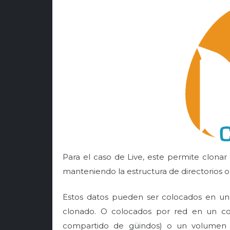
Para el caso de Live, este permite clon
manteniendo la estructura de directorios or
Estos datos pueden ser colocados en un
clonado. O colocados por red en un c
compartido de güindos) o un volumen