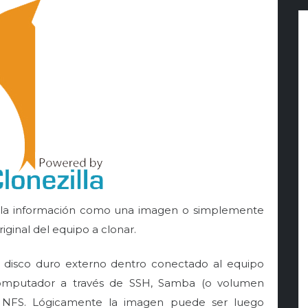
ar la información como una imagen o simplemente
iginal del equipo a clonar.
 disco duro externo dentro conectado al equipo
omputador a través de SSH, Samba (o volumen
 NFS. Lógicamente la imagen puede ser luego