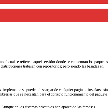
no el cual se refiere a aquel servidor donde se encuentran los paquetes
distribuciones trabajan con repositorios; pero siendo las basadas en
simplemente se pueden descargar de cualquier página e instalarse sin
ibrerías que se necesitan para el correcto funcionamiento del paquete
e. Aunque en los sistemas privativos han aparecido las famosas