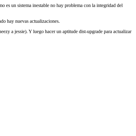
omo es un sistema inestable no hay problema con la integridad del
ando hay nuevas actualizaciones.
ezy a jessie). Y luego hacer un aptitude dist-upgrade para actualizar