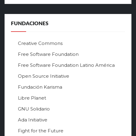
FUNDACIONES
Creative Commons
Free Software Foundation
Free Software Foundation Latino América
Open Source Initiative
Fundación Karisma
Libre Planet
GNU Solidario
Ada Initiative
Fight for the Future