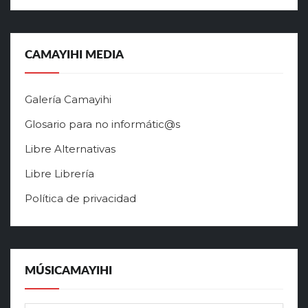
CAMAYIHI MEDIA
Galería Camayihi
Glosario para no informátic@s
Libre Alternativas
Libre Librería
Política de privacidad
MÚSICAMAYIHI