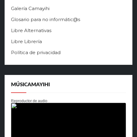
Galería Camayihi
Glosario para no informátic@s
Libre Alternativas
Libre Librería
Política de privacidad
MÚSICAMAYIHI
Reproductor de audio