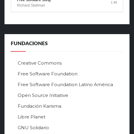
1:48
Richard Stallman
FUNDACIONES
Creative Commons
Free Software Foundation
Free Software Foundation Latino América
Open Source Initiative
Fundación Karisma
Libre Planet
GNU Solidario