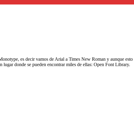
 Monotype, es decir vamos de Arial a Times New Roman y aunque esto 
n lugar donde se pueden encontrar miles de ellas: Open Font Library.