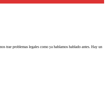
nos trae problemas legales como ya habíamos hablado antes. Hay un