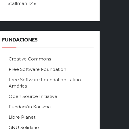
Stallman
1:48
FUNDACIONES
Creative Commons
Free Software Foundation
Free Software Foundation Latino
América
Open Source Initiative
Fundación Karisma
Libre Planet
GNU Solidario