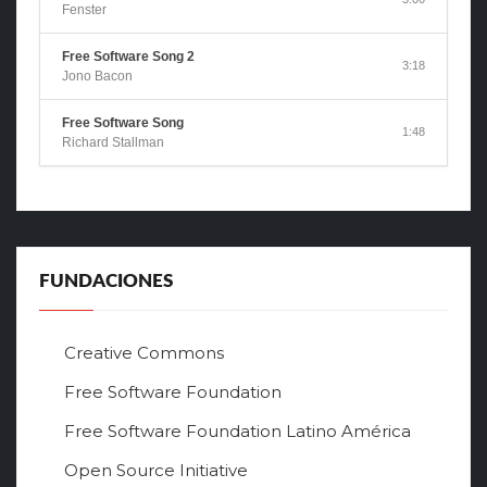
Fenster
Free Software Song 2
3:18
Jono Bacon
Free Software Song
1:48
Richard Stallman
FUNDACIONES
Creative Commons
Free Software Foundation
Free Software Foundation Latino América
Open Source Initiative