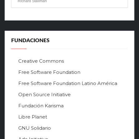
Richard Stallman
FUNDACIONES
Creative Commons
Free Software Foundation
Free Software Foundation Latino América
Open Source Initiative
Fundación Karisma
Libre Planet
GNU Solidario