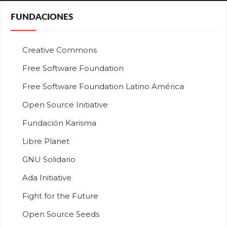
FUNDACIONES
Creative Commons
Free Software Foundation
Free Software Foundation Latino América
Open Source Initiative
Fundación Karisma
Libre Planet
GNU Solidario
Ada Initiative
Fight for the Future
Open Source Seeds