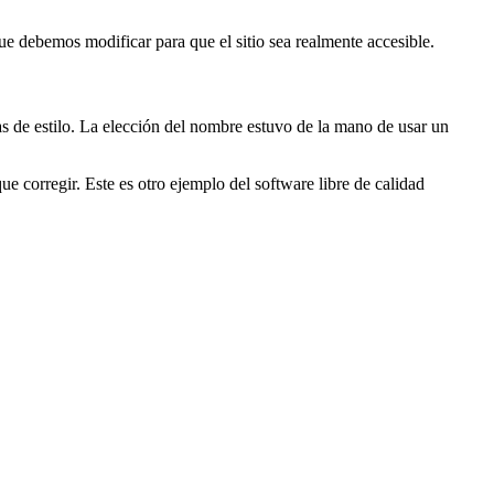
que debemos modificar para que el sitio sea realmente accesible.
 de estilo. La elección del nombre estuvo de la mano de usar un
 corregir. Este es otro ejemplo del software libre de calidad