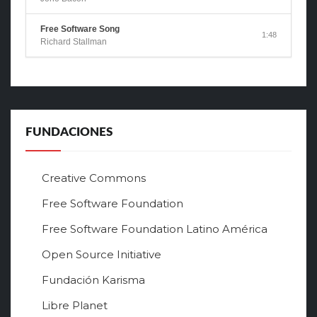
Free Software Song
1:48
Richard Stallman
FUNDACIONES
Creative Commons
Free Software Foundation
Free Software Foundation Latino América
Open Source Initiative
Fundación Karisma
Libre Planet