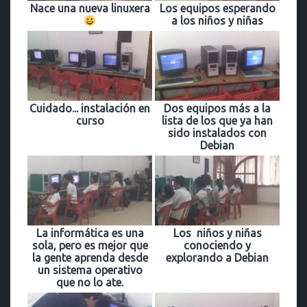
Nace una nueva linuxera
Los equipos esperando
a los niños y niñas
Cuidado... instalación en
Dos equipos más a la
curso
lista de los que ya han
sido instalados con
Debian
La informática es una
Los niños y niñas
sola, pero es mejor que
conociendo y
la gente aprenda desde
explorando a Debian
un sistema operativo
que no lo ate.