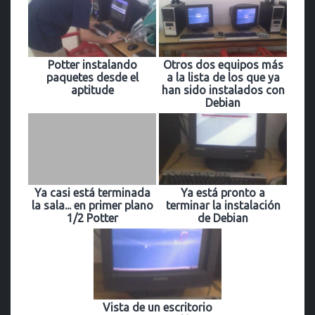
Potter instalando
Otros dos equipos más
paquetes desde el
a la lista de los que ya
aptitude
han sido instalados con
Debian
Ya casi está terminada
Ya está pronto a
la sala... en primer plano
terminar la instalación
1/2 Potter
de Debian
Vista de un escritorio