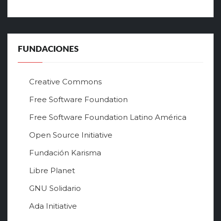
FUNDACIONES
Creative Commons
Free Software Foundation
Free Software Foundation Latino América
Open Source Initiative
Fundación Karisma
Libre Planet
GNU Solidario
Ada Initiative