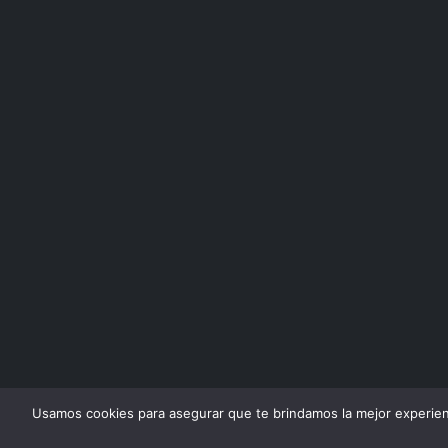
Usamos cookies para asegurar que te brindamos la mejor experien