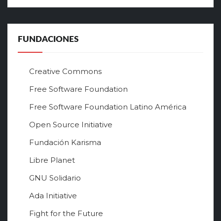
FUNDACIONES
Creative Commons
Free Software Foundation
Free Software Foundation Latino América
Open Source Initiative
Fundación Karisma
Libre Planet
GNU Solidario
Ada Initiative
Fight for the Future