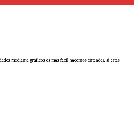
ades mediante gráficos es más fácil hacernos entender, si estás