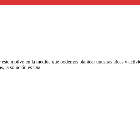
este motivo en la medida que podemos plantear nuestras ideas y activid
, la solución es Dia.