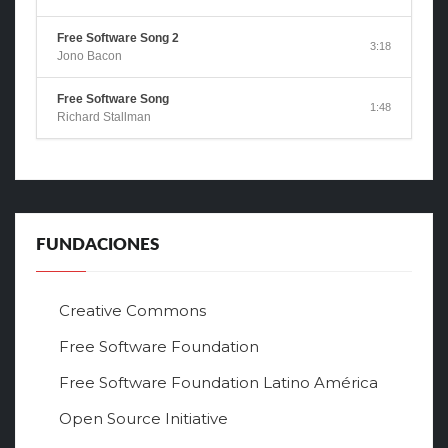
Free Software Song 2
3:18
Jono Bacon
Free Software Song
1:48
Richard Stallman
FUNDACIONES
Creative Commons
Free Software Foundation
Free Software Foundation Latino América
Open Source Initiative