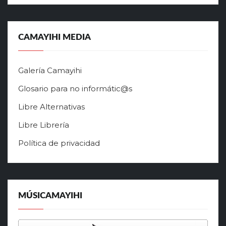
CAMAYIHI MEDIA
Galería Camayihi
Glosario para no informátic@s
Libre Alternativas
Libre Librería
Política de privacidad
MÚSICAMAYIHI
Reproductor