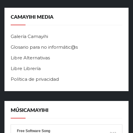
CAMAYIHI MEDIA
Galería Camayihi
Glosario para no informátic@s
Libre Alternativas
Libre Librería
Política de privacidad
MÚSICAMAYIHI
Free Software Song