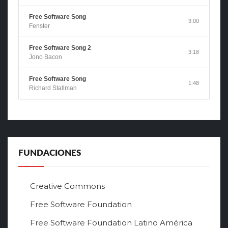
Free Software Song
3:00
Fenster
Free Software Song 2
3:18
Jono Bacon
Free Software Song
1:48
Richard Stallman
FUNDACIONES
Creative Commons
Free Software Foundation
Free Software Foundation Latino América