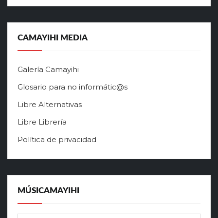
CAMAYIHI MEDIA
Galería Camayihi
Glosario para no informátic@s
Libre Alternativas
Libre Librería
Política de privacidad
MÚSICAMAYIHI