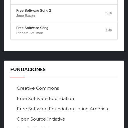
Free Software Song 2
3:18
Jono Bacon
Free Software Song
1:48
Richard Stallman
FUNDACIONES
Creative Commons
Free Software Foundation
Free Software Foundation Latino América
Open Source Initiative